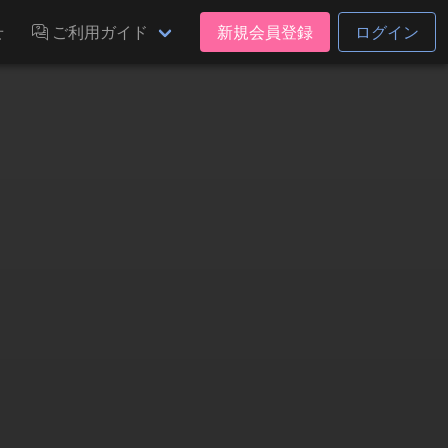
せ
ご利用ガイド
新規会員登録
ログイン