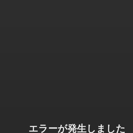
エラーが発生しました