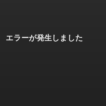
エラーが発生しました