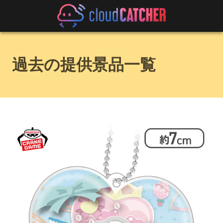
過去の提供景品一覧