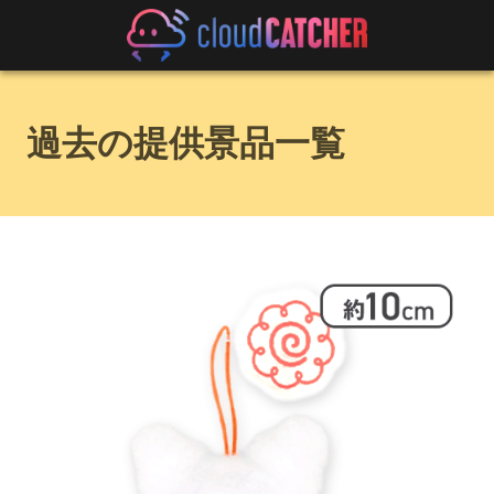
過去の提供景品一覧