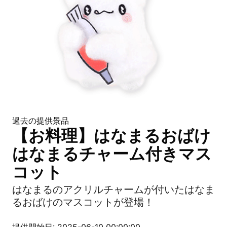
過去の提供景品
【お料理】はなまるおばけ
はなまるチャーム付きマス
コット
はなまるのアクリルチャームが付いたはなま
るおばけのマスコットが登場！