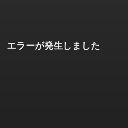
エラーが発生しました