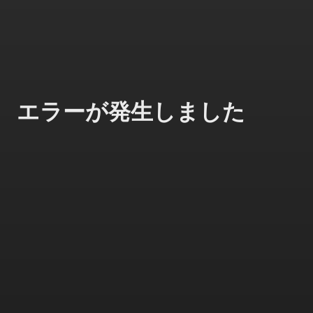
エラーが発生しました