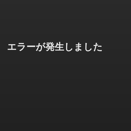
エラーが発生しました