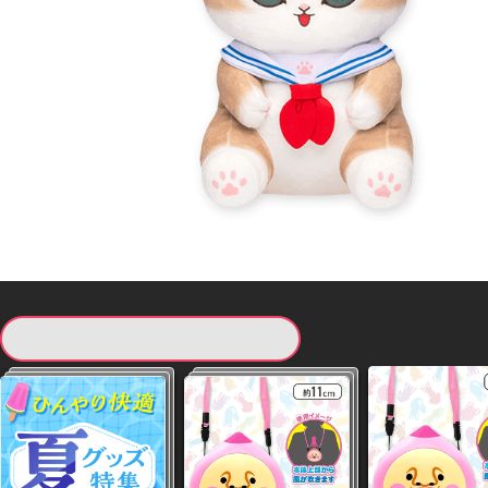
現在提供している景品一覧