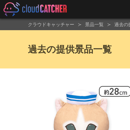
クラウドキャッチャー
景品一覧
過去の
過去の提供景品一覧