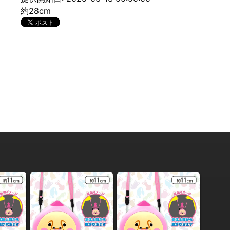
約28cm