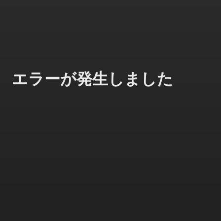
エラーが発生しました