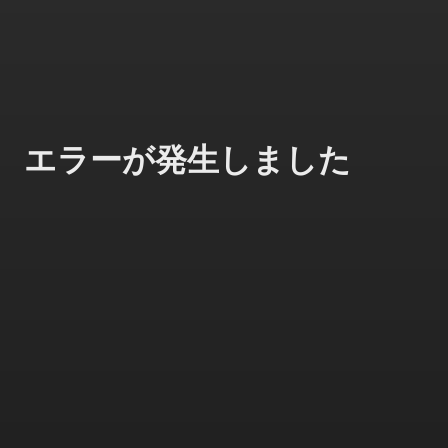
エラーが発生しました