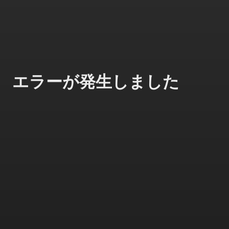
エラーが発生しました