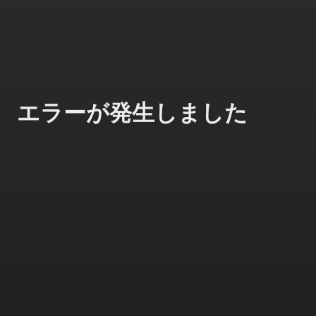
エラーが発生しました