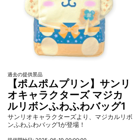
過去の提供景品
【ポムポムプリン】サンリ
オキャラクターズ マジカ
ルリボンふわふわバッグ1
サンリオキャラクターズより、マジカルリボ
ンふわふわバッグ1が登場！