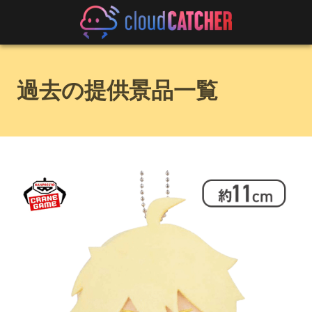
過去の提供景品一覧