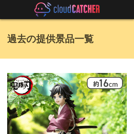
過去の提供景品一覧