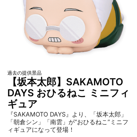
過去の提供景品
【坂本太郎】SAKAMOTO
DAYS おひるねこ ミニフィ
ギュア
『SAKAMOTO DAYS』より、「坂本太郎」
「朝倉シン」「南雲」が“おひるねこ”ミニフ
ィギュアになって登場！