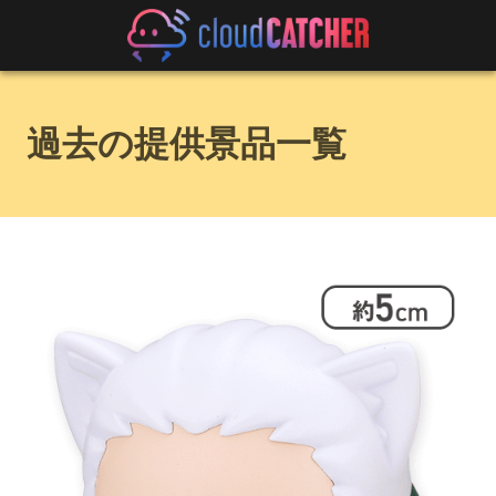
過去の提供景品一覧