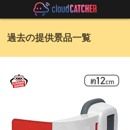
過去の提供景品一覧