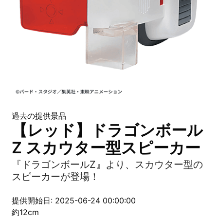
過去の提供景品
【レッド】ドラゴンボール
Z スカウター型スピーカー
『ドラゴンボールZ』より、スカウター型の
スピーカーが登場！
提供開始日: 2025-06-24 00:00:00
約12cm