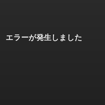
エラーが発生しました