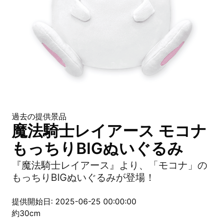
過去の提供景品
魔法騎士レイアース モコナ
もっちりBIGぬいぐるみ
『魔法騎士レイアース』より、「モコナ」の
もっちりBIGぬいぐるみが登場！
提供開始日: 2025-06-25 00:00:00
約30cm