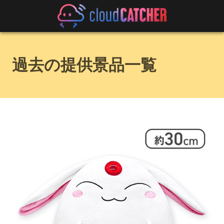
過去の提供景品一覧