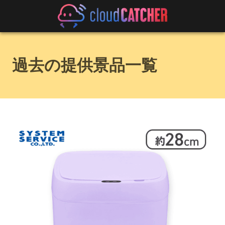
過去の提供景品一覧