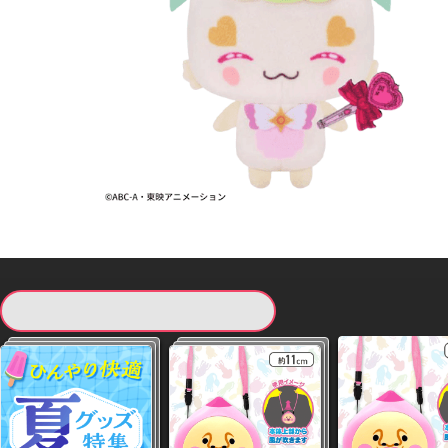
現在提供している景品一覧