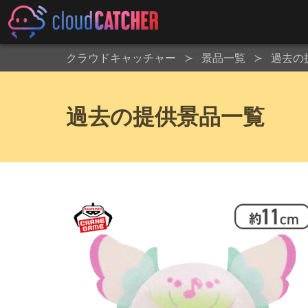
クラウドキャッチャー
景品一覧
過去の
過去の提供景品一覧