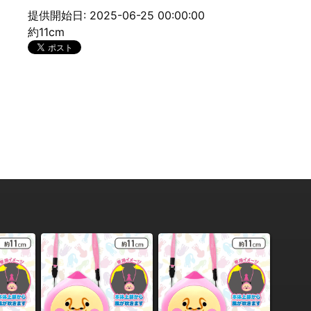
提供開始日: 2025-06-25 00:00:00
約11cm