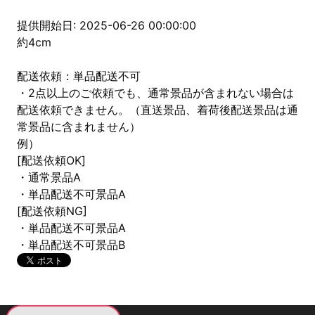
提供開始日: 2025-06-26 00:00:00
約4cm
配送依頼：単品配送不可
・2点以上のご依頼でも、通常景品が含まれない場合は
配送依頼できません。（直送景品、着荷後配送景品は通
常景品に含まれません）
例）
[配送依頼OK]
・通常景品A
・単品配送不可景品A
[配送依頼NG]
・単品配送不可景品A
・単品配送不可景品B