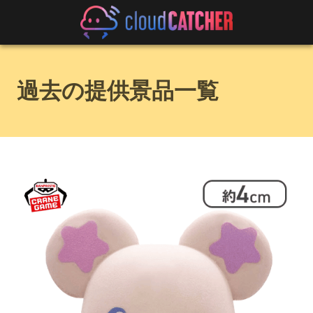
過去の提供景品一覧