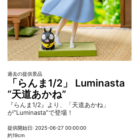
過去の提供景品
「らんま1/2」 Luminasta
“天道あかね”
『らんま1/2』より、「天道あかね」
が“Luminasta”で登場！
提供開始日: 2025-06-27 00:00:00
約19cm