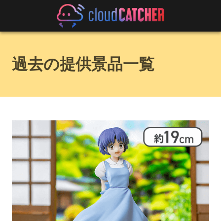
過去の提供景品一覧