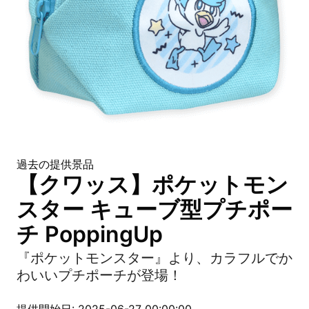
過去の提供景品
【クワッス】ポケットモン
スター キューブ型プチポー
チ PoppingUp
『ポケットモンスター』より、カラフルでか
わいいプチポーチが登場！