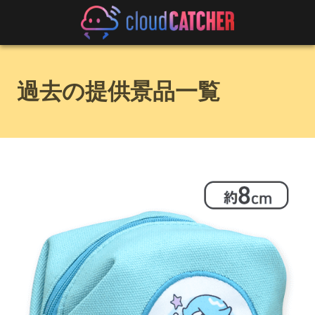
過去の提供景品一覧