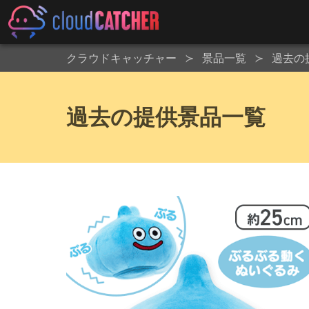
クラウドキャッチャー
景品一覧
過去の
過去の提供景品一覧