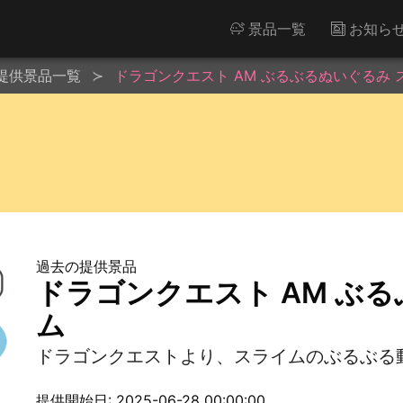
景品一覧
お知ら
提供景品一覧
ドラゴンクエスト AM ぶるぶるぬいぐるみ 
過去の提供景品
ドラゴンクエスト AM ぶ
ム
ドラゴンクエストより、スライムのぶるぶる
提供開始日: 2025-06-28 00:00:00