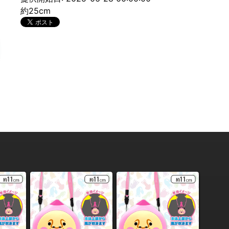
約25cm