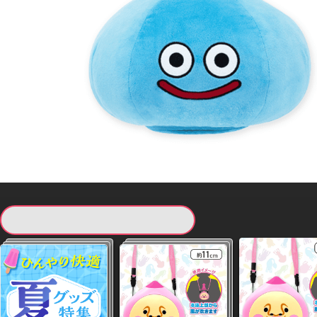
現在提供している景品一覧