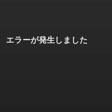
エラーが発生しました