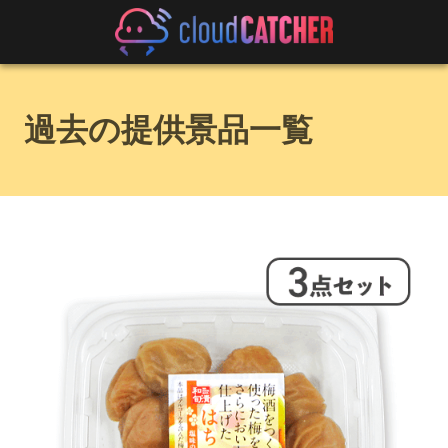
過去の提供景品一覧