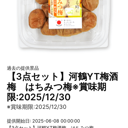
過去の提供景品
【3点セット】河鶴YT梅酒
梅 はちみつ梅※賞味期
限:2025/12/30
※賞味期限:2025/12/30
提供開始日: 2025-06-08 00:00:00
【3点セット】河鶴YT梅酒梅 はちみつ梅