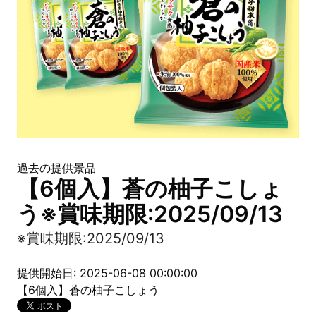
過去の提供景品
【6個入】蒼の柚子こしょ
う※賞味期限:2025/09/13
※賞味期限:2025/09/13
提供開始日: 2025-06-08 00:00:00
【6個入】蒼の柚子こしょう