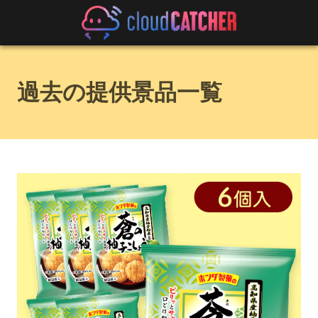
過去の提供景品一覧