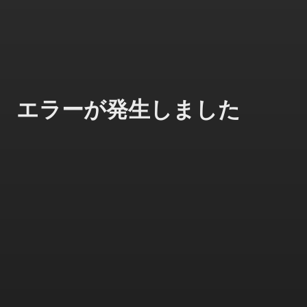
エラーが発生しました