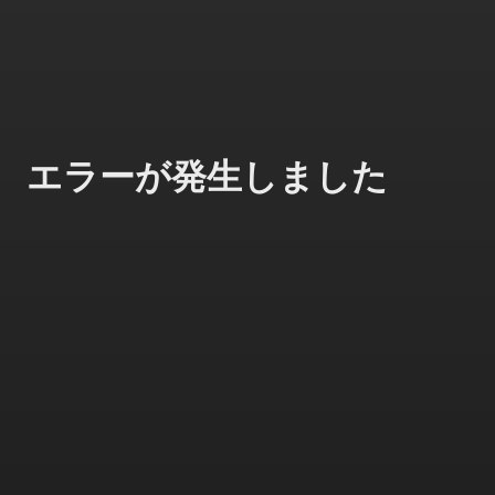
エラーが発生しました