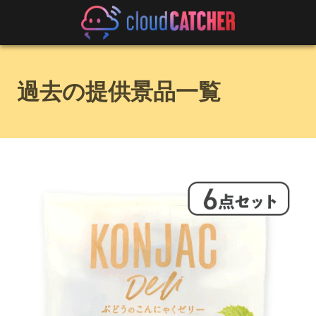
過去の提供景品一覧