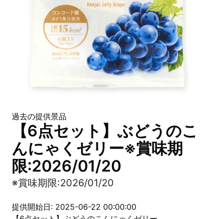
過去の提供景品
【6点セット】ぶどうのこ
んにゃくゼリー※賞味期
限:2026/01/20
※賞味期限:2026/01/20
提供開始日: 2025-06-22 00:00:00
【6点セット】ぶどうのこんにゃくゼリー