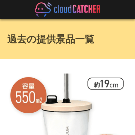
過去の提供景品一覧