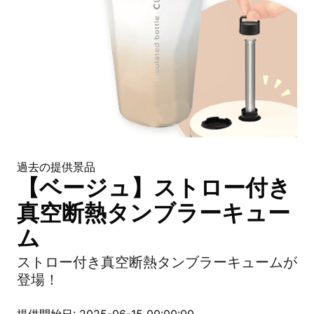
過去の提供景品
【ベージュ】ストロー付き
真空断熱タンブラーキュー
ム
ストロー付き真空断熱タンブラーキュームが
登場！