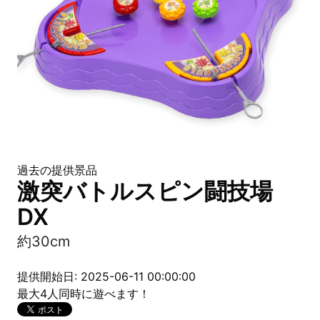
過去の提供景品
激突バトルスピン闘技場
DX
約30cm
提供開始日: 2025-06-11 00:00:00
最大4人同時に遊べます！