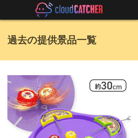
過去の提供景品一覧