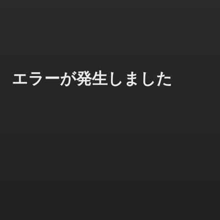
エラーが発生しました