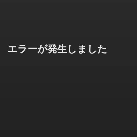
エラーが発生しました