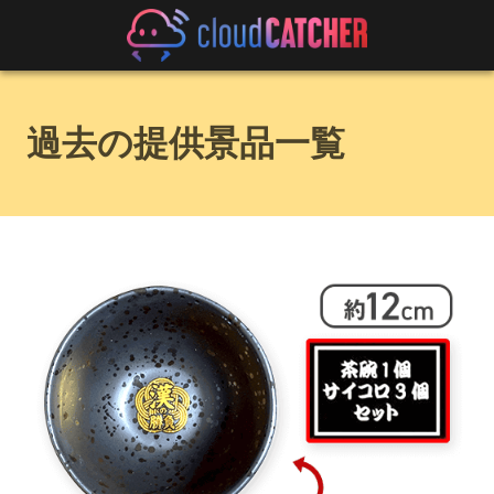
過去の提供景品一覧