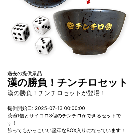
過去の提供景品
漢の勝負！チンチロセット
漢の勝負！チンチロセットが登場！
提供開始日: 2025-07-13 00:00:00
茶碗1個とサイコロ3個のチンチロができるセットで
す！
飾ってもかっこいい堅牢なBOX入りになっています！