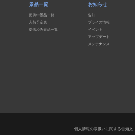
景品一覧
お知らせ
提供中景品一覧
告知
入荷予定表
プライズ情報
提供済み景品一覧
イベント
アップデート
メンテナンス
個人情報の取扱いに関する告知文