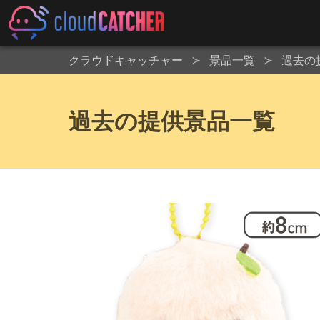
クラウドキャッチャー
景品一覧
過去の
過去の提供景品一覧