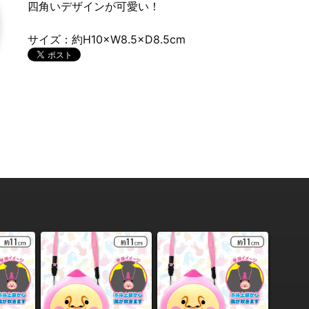
四角いデザインが可愛い！
サイズ：約H10×W8.5×D8.5cm