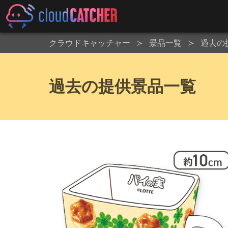
クラウドキャッチャー
景品一覧
過去の
過去の提供景品一覧