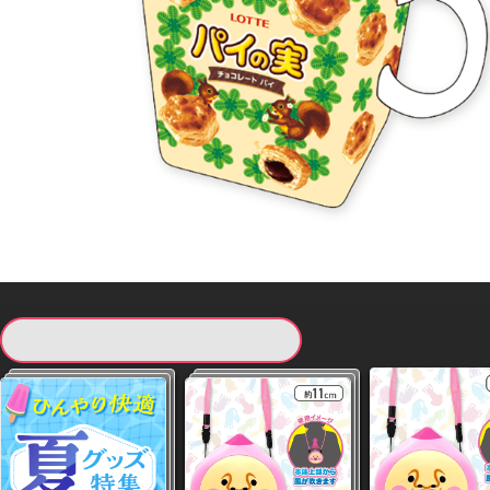
現在提供している景品一覧