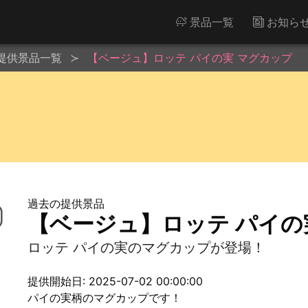
景品一覧
お知ら
提供景品一覧
【ベージュ】ロッテ パイの実 マグカップ
過去の提供景品
【ベージュ】ロッテ パイの
ロッテ パイの実のマグカップが登場！
提供開始日: 2025-07-02 00:00:00
パイの実柄のマグカップです！