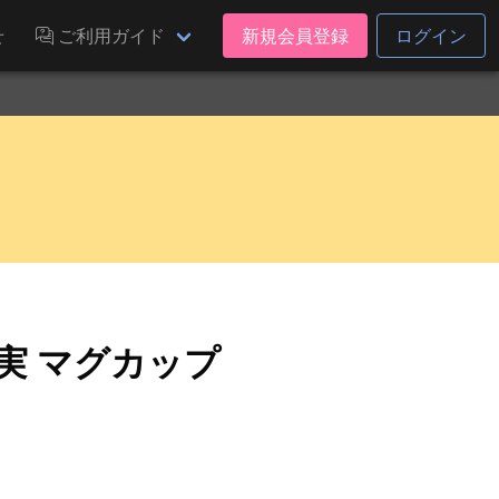
せ
ご利用ガイド
新規会員登録
ログイン
実 マグカップ