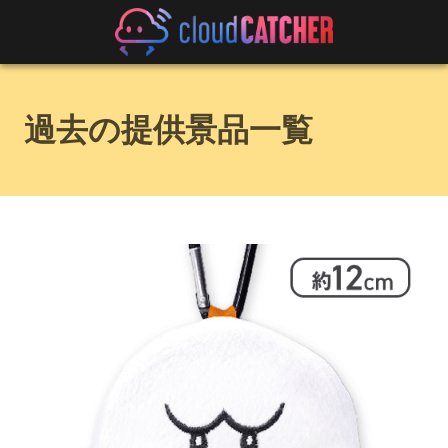
過去の提供景品一覧