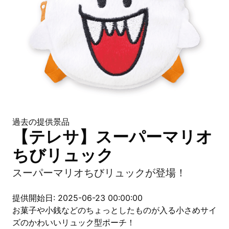
過去の提供景品
【テレサ】スーパーマリオ
ちびリュック
スーパーマリオちびリュックが登場！
提供開始日: 2025-06-23 00:00:00
お菓子や小銭などのちょっとしたものが入る小さめサイ
ズのかわいいリュック型ポーチ！