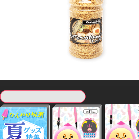
現在提供している景品一覧