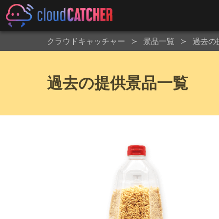
クラウドキャッチャー
景品一覧
過去の
過去の提供景品一覧