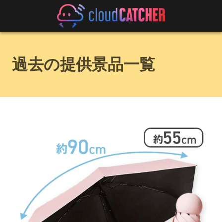
過去の提供景品一覧