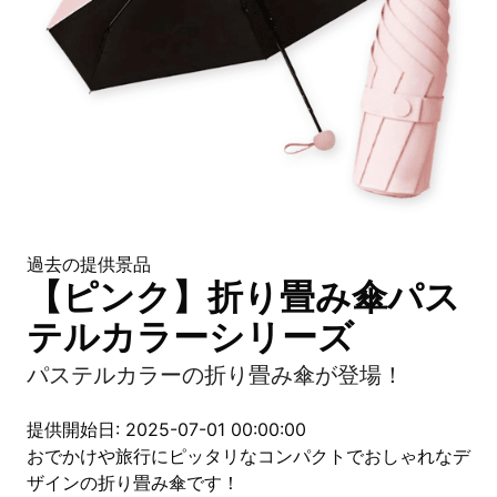
過去の提供景品
【ピンク】折り畳み傘パス
テルカラーシリーズ
パステルカラーの折り畳み傘が登場！
提供開始日: 2025-07-01 00:00:00
おでかけや旅行にピッタリなコンパクトでおしゃれなデ
ザインの折り畳み傘です！