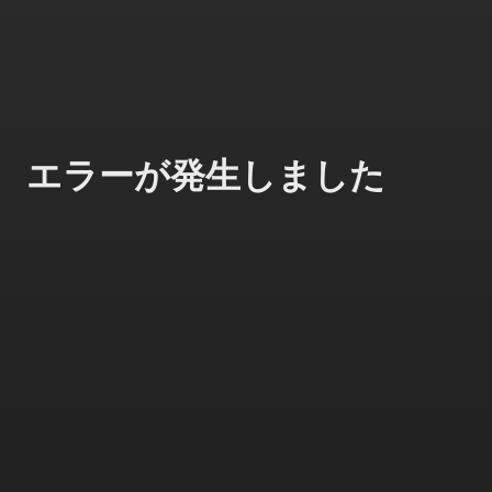
エラーが発生しました