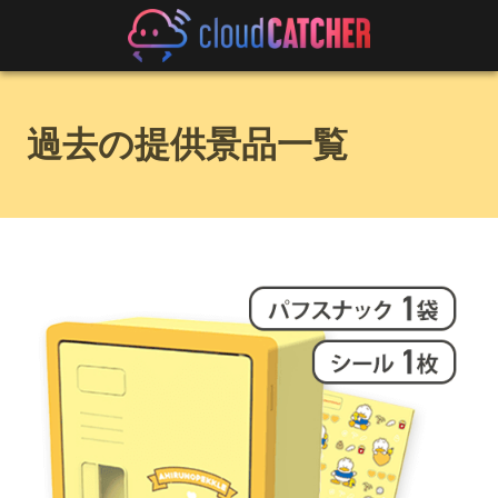
過去の提供景品一覧