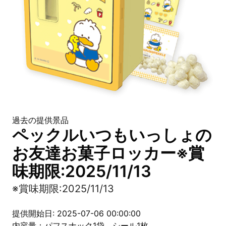
過去の提供景品
ペックルいつもいっしょの
お友達お菓子ロッカー※賞
味期限:2025/11/13
※賞味期限:2025/11/13
提供開始日: 2025-07-06 00:00:00
内容量：パフスナック1袋、シール1枚