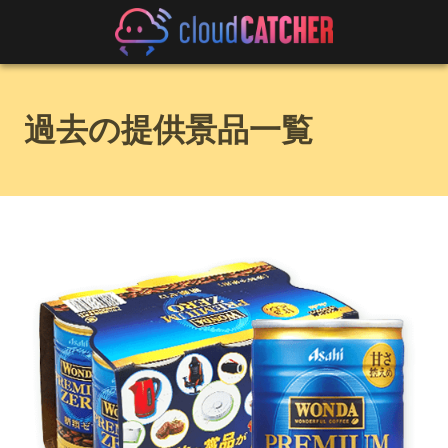
過去の提供景品一覧