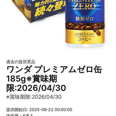
過去の提供景品
ワンダ プレミアムゼロ缶
185g※賞味期
限:2026/04/30
※賞味期限:2026/04/30
提供開始日: 2025-06-22 00:00:00
内容量：6本入