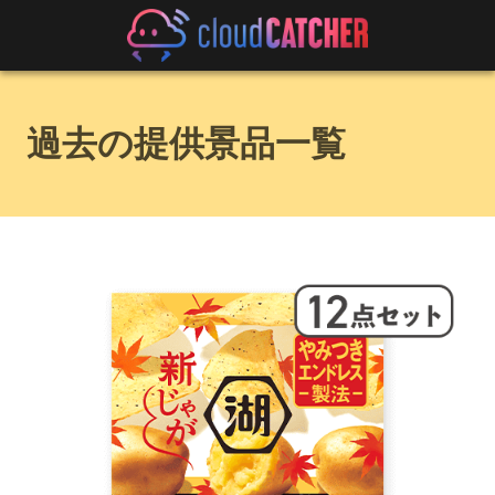
過去の提供景品一覧