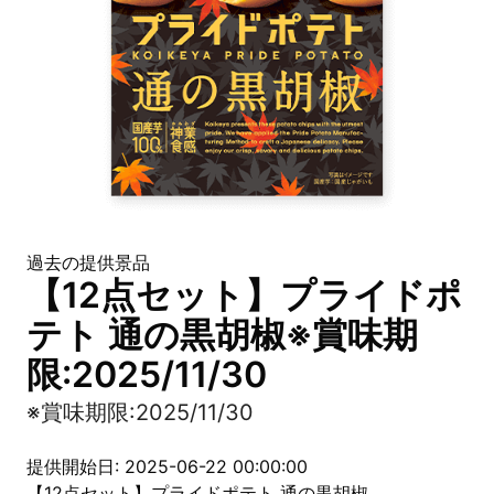
過去の提供景品
【12点セット】プライドポ
テト 通の黒胡椒※賞味期
限:2025/11/30
※賞味期限:2025/11/30
提供開始日: 2025-06-22 00:00:00
【12点セット】プライドポテト 通の黒胡椒