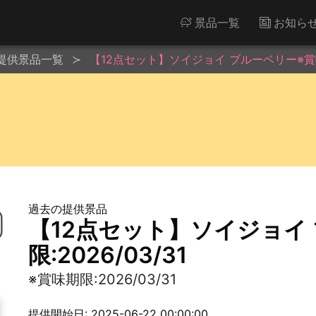
景品一覧
お知ら
提供景品一覧
【12点セット】ソイジョイ ブルーベリー※賞味期限
過去の提供景品
【12点セット】ソイジョイ
限:2026/03/31
※賞味期限:2026/03/31
提供開始日: 2025-06-22 00:00:00