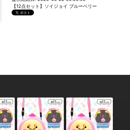
【12点セット】ソイジョイ ブルーベリー