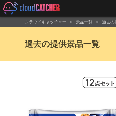
クラウドキャッチャー
景品一覧
過去の
過去の提供景品一覧