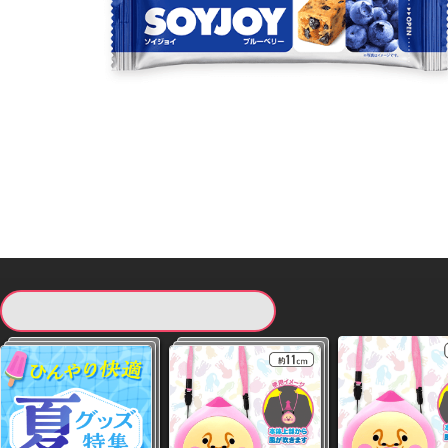
現在提供している景品一覧