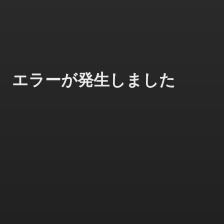
エラーが発生しました