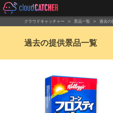
クラウドキャッチャー
景品一覧
過去の
過去の提供景品一覧