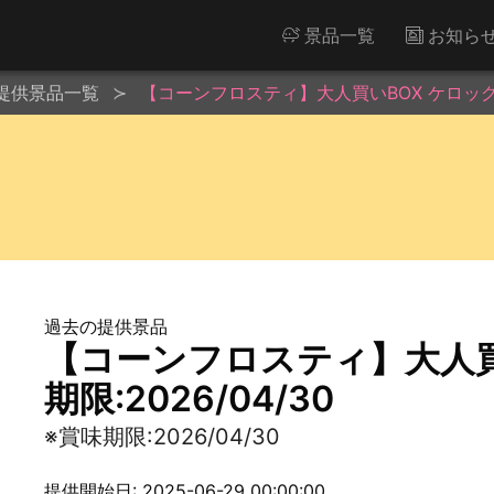
景品一覧
お知ら
提供景品一覧
【コーンフロスティ】大人買いBOX ケロッグ※賞
過去の提供景品
【コーンフロスティ】大人買
期限:2026/04/30
※賞味期限:2026/04/30
提供開始日: 2025-06-29 00:00:00