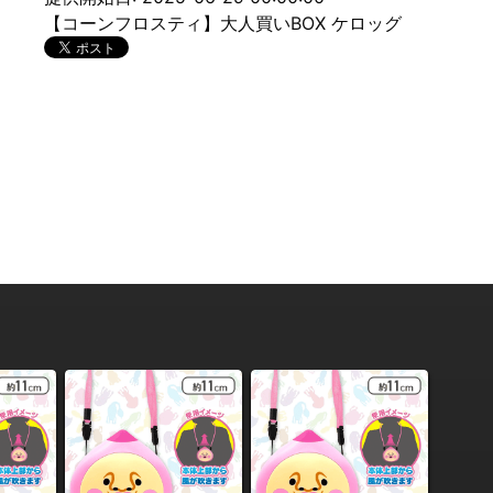
【コーンフロスティ】大人買いBOX ケロッグ