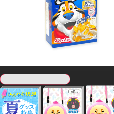
現在提供している景品一覧