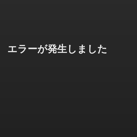
エラーが発生しました