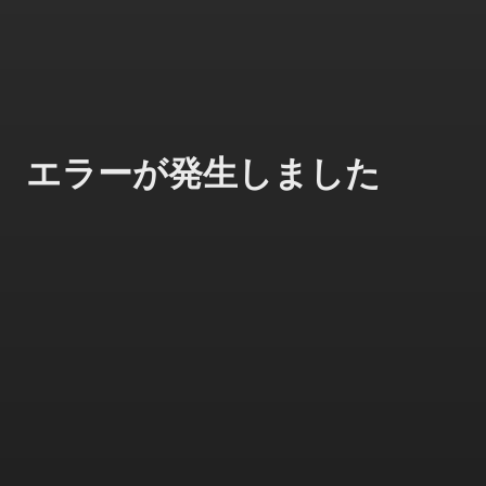
エラーが発生しました